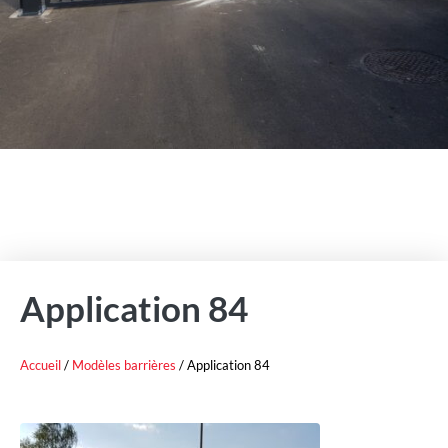
Application 84
Accueil
/
Modèles barrières
/ Application 84