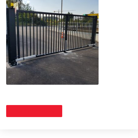
Plus d'informations