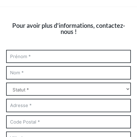
Pour avoir plus d'informations, contactez-
nous !