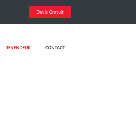
Devis Gratuit
REVENDEUR
CONTACT