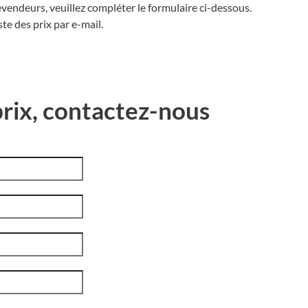
evendeurs, veuillez compléter le formulaire ci-dessous.
te des prix par e-mail.
 prix, contactez-nous