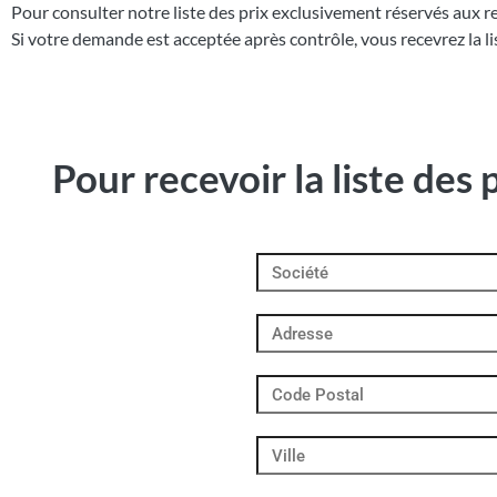
Pour consulter notre liste des prix exclusivement réservés aux r
Si votre demande est acceptée après contrôle, vous recevrez la lis
Pour recevoir la liste des