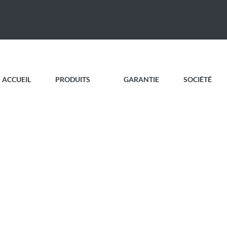
ACCUEIL
PRODUITS
GARANTIE
SOCIÉTÉ