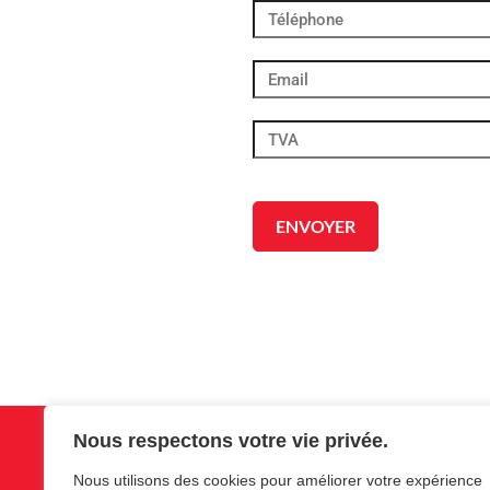
Nous respectons votre vie privée.
Nous utilisons des cookies pour améliorer votre expérience