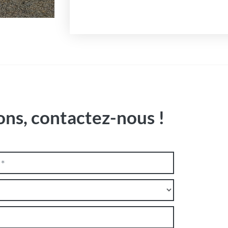
ons, contactez-nous !