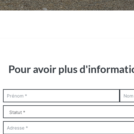
Pour avoir plus d'informati