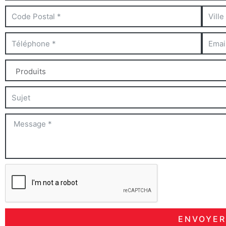
ENVOYER