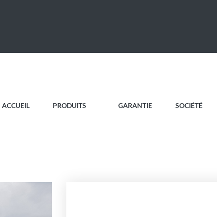
ACCUEIL
PRODUITS
GARANTIE
SOCIÉTÉ