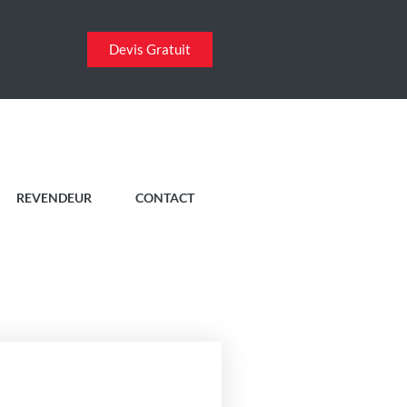
Devis Gratuit
REVENDEUR
CONTACT