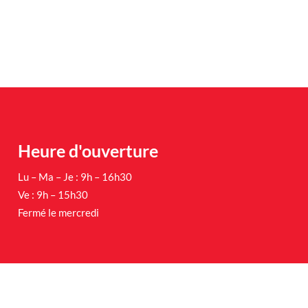
Heure d'ouverture
Lu – Ma – Je : 9h – 16h30
Ve : 9h – 15h30
Fermé le mercredi