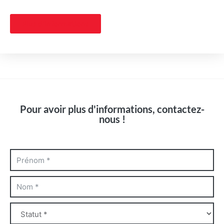
Plus d'informations
Pour avoir plus d'informations, contactez-
nous !