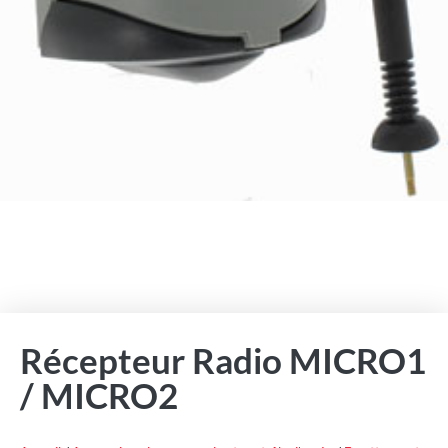
Récepteur Radio MICRO1
/ MICRO2