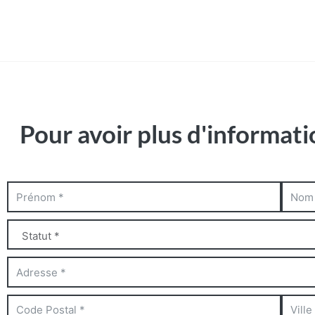
Pour avoir plus d'informati