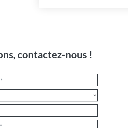
ons, contactez-nous !