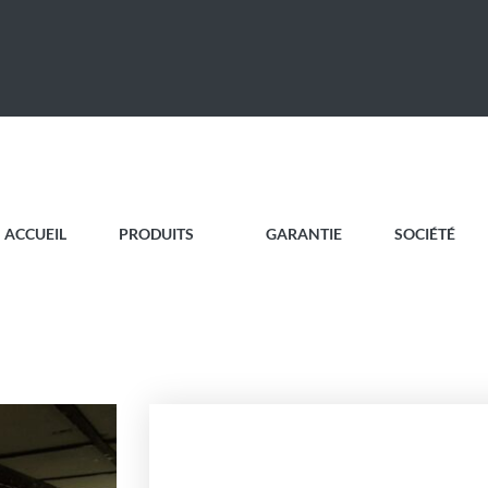
ACCUEIL
PRODUITS
GARANTIE
SOCIÉTÉ