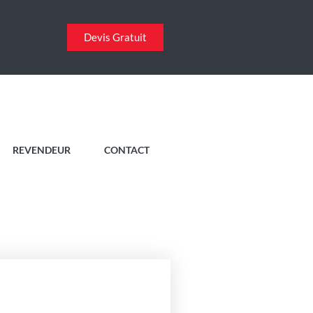
Devis Gratuit
REVENDEUR
CONTACT