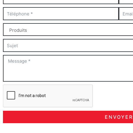
ENVOYER