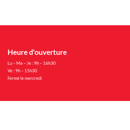
Heure d'ouverture
Lu – Ma – Je : 9h – 16h30
Ve : 9h – 15h30
Fermé le mercredi