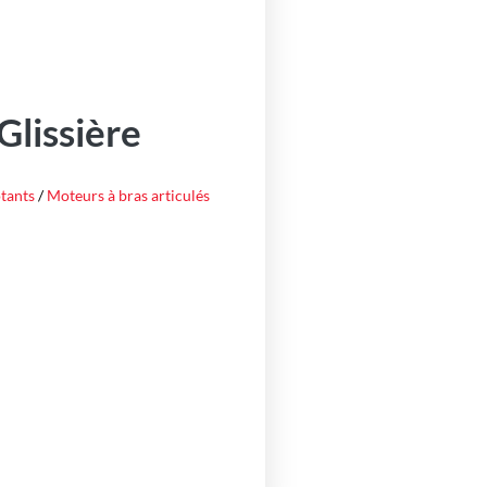
Glissière
tants
/
Moteurs à bras articulés