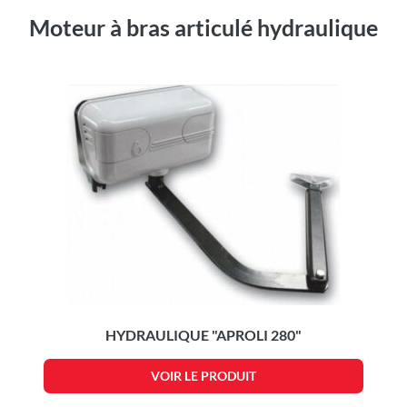
Moteur à bras articulé hydraulique
HYDRAULIQUE "APROLI 280"
VOIR LE PRODUIT