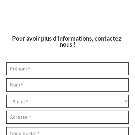
Pour avoir plus d'informations, contactez-
nous !