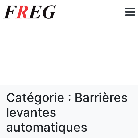
Catégorie :
Barrières
levantes
automatiques