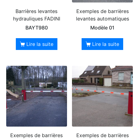
Barrières levantes
Exemples de barrières
hydrauliques FADINI
levantes automatiques
BAYT980
Modèle 01
Lire la suite
Lire la suite
Exemples de barrières
Exemples de barrières