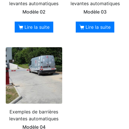
levantes automatiques
levantes automatiques
Modèle 02
Modèle 03
Lire la suite
Lire la suite
Exemples de barrières
levantes automatiques
Modèle 04