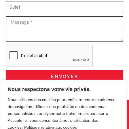
ENVOYER
Nous respectons votre vie privée.
Nous utilisons des cookies pour améliorer votre expérience
de navigation, diffuser des publicités ou des contenus
FREG
personnalisés et analyser notre trafic. En cliquant sur «
Accepter », vous consentez à notre utilisation des
Société de placement et de réparation de systèmes d’automatisation
cookies.
Politique relative aux cookies