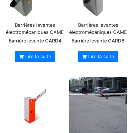
Barrières levantes
Barrières levantes
électromécaniques CAME
électromécaniques CAME
Barrière levante GARD4
Barrière levante GARD8
Lire la suite
Lire la suite