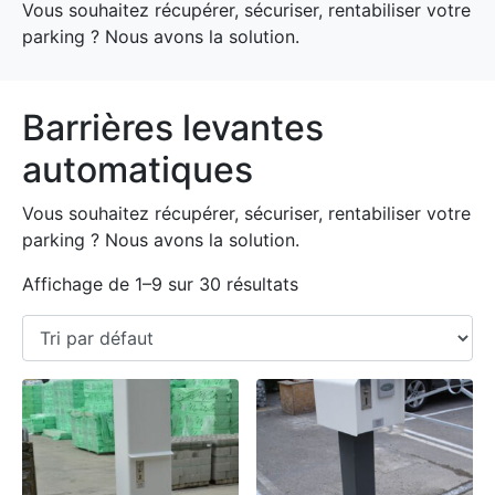
Vous souhaitez récupérer, sécuriser, rentabiliser votre
parking ? Nous avons la solution.
Barrières levantes
automatiques
Vous souhaitez récupérer, sécuriser, rentabiliser votre
parking ? Nous avons la solution.
Affichage de 1–9 sur 30 résultats