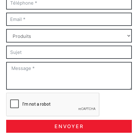
ENVOYER