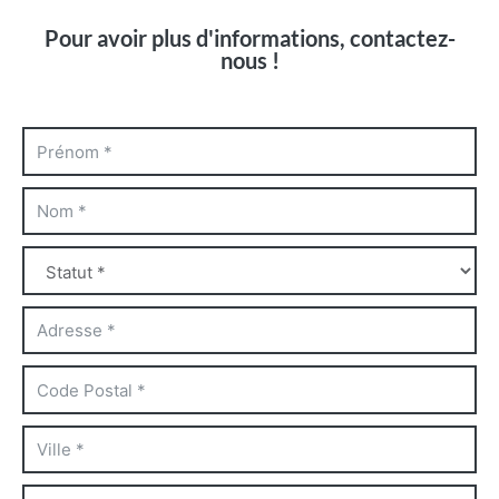
Pour avoir plus d'informations, contactez-
nous !