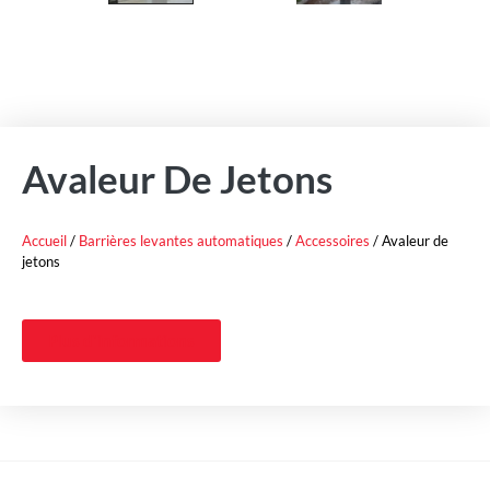
Avaleur De Jetons
Accueil
/
Barrières levantes automatiques
/
Accessoires
/ Avaleur de
jetons
Plus d'informations