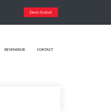
Devis Gratuit
REVENDEUR
CONTACT