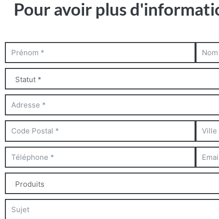
Pour avoir plus d'informati