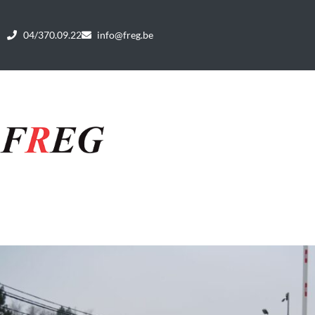
04/370.09.22
info@freg.be