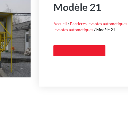
Modèle 21
Accueil
/
Barrières levantes automatiques
levantes automatiques
/ Modèle 21
Plus d'informations