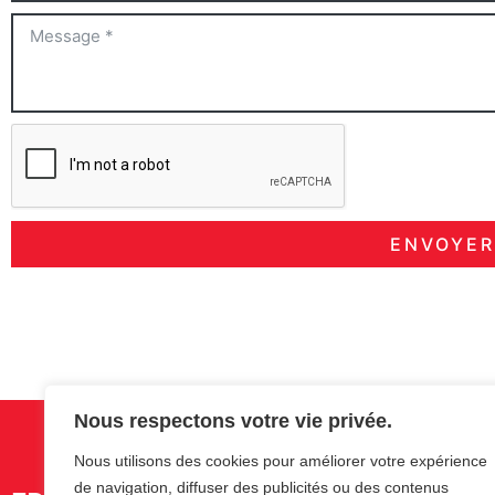
ENVOYER
Nous respectons votre vie privée.
Nous utilisons des cookies pour améliorer votre expérience
de navigation, diffuser des publicités ou des contenus