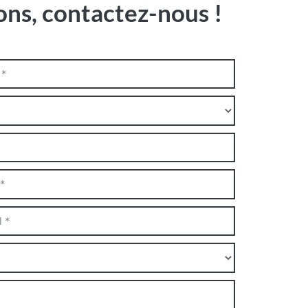
ons, contactez-nous !