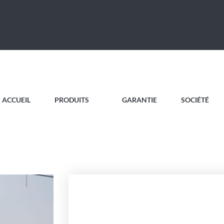
ACCUEIL
PRODUITS
GARANTIE
SOCIÉTÉ