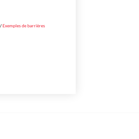
/
Exemples de barrières