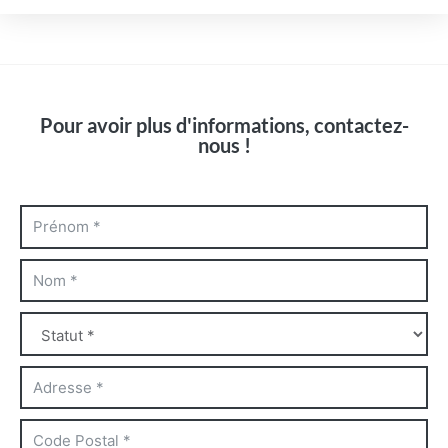
Pour avoir plus d'informations, contactez-
nous !