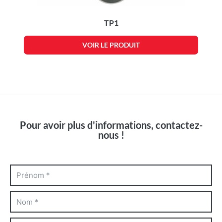
TP1
VOIR LE PRODUIT
Pour avoir plus d'informations, contactez-
nous !