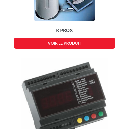
K PROX
VOIR LE PRODUIT