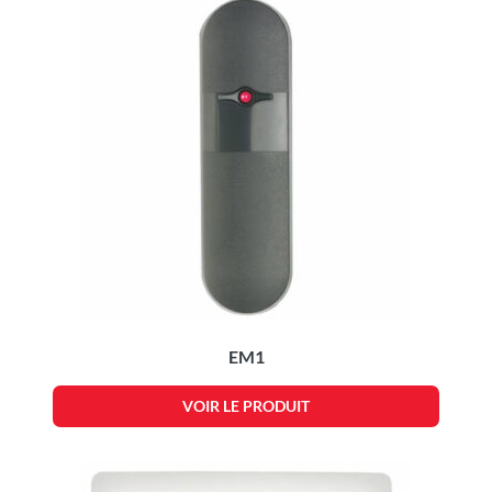
EM1
VOIR LE PRODUIT