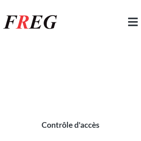
Contrôle d'accès