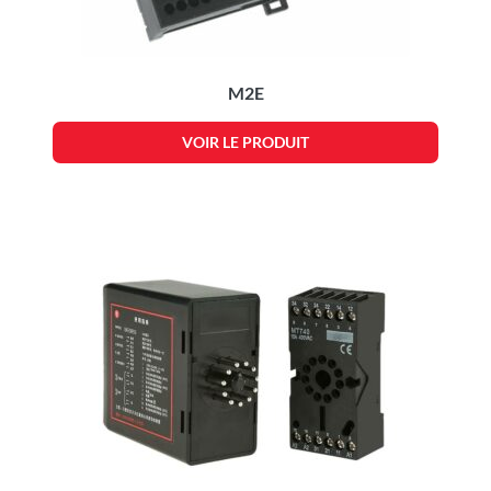
M2E
VOIR LE PRODUIT