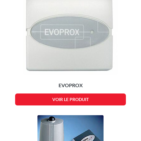
EVOPROX
VOIR LE PRODUIT