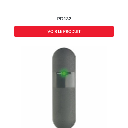
PD132
VOIR LE PRODUIT