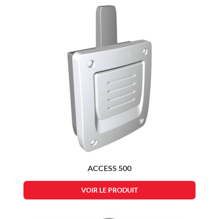
ACCESS 500
VOIR LE PRODUIT